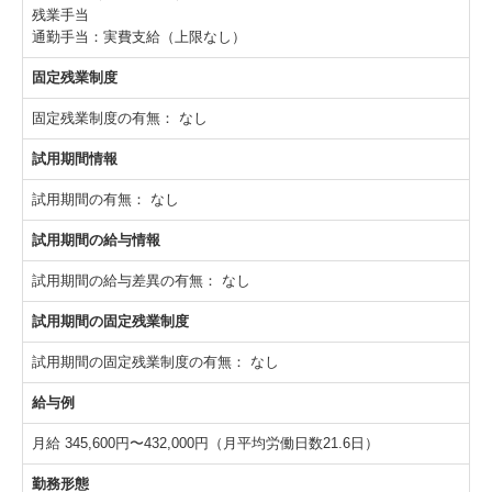
残業手当
通勤手当：実費支給（上限なし）
固定残業制度
固定残業制度の有無：
なし
試用期間情報
試用期間の有無：
なし
試用期間の給与情報
試用期間の給与差異の有無：
なし
試用期間の固定残業制度
試用期間の固定残業制度の有無：
なし
給与例
月給 345,600円〜432,000円（月平均労働日数21.6日）
勤務形態