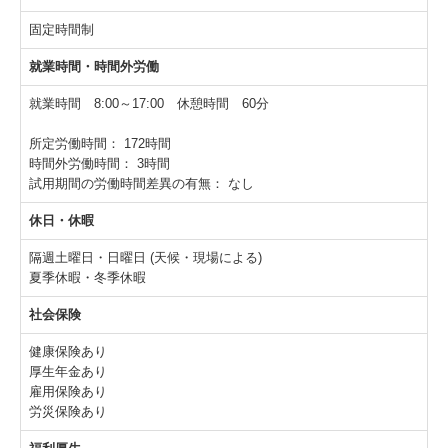
固定時間制
就業時間・時間外労働
就業時間 8:00～17:00 休憩時間 60分
所定労働時間：
172時間
時間外労働時間：
3時間
試用期間の労働時間差異の有無：
なし
休日・休暇
隔週土曜日・日曜日 (天候・現場による)
夏季休暇・冬季休暇
社会保険
健康保険あり
厚生年金あり
雇用保険あり
労災保険あり