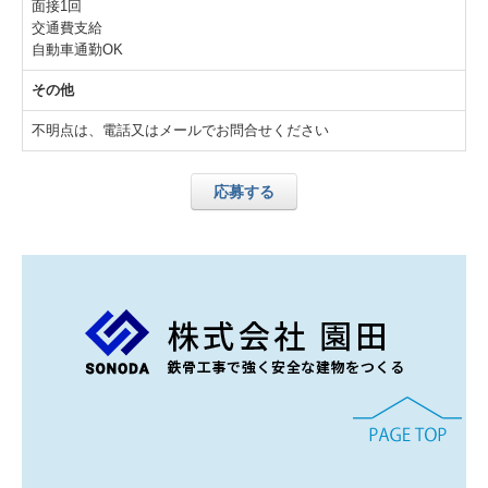
面接1回
交通費支給
自動車通勤OK
その他
不明点は、電話又はメールでお問合せください
応募する